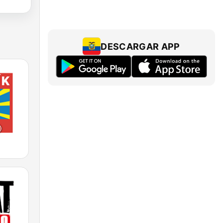
DESCARGAR APP