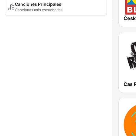
Canciones Principales
Canciones más escuchadas
Česk
Čas 