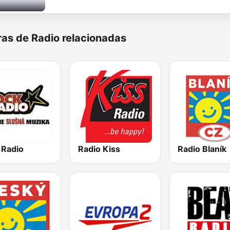
as de Radio relacionadas
 Radio
Radio Kiss
Radio Blaník