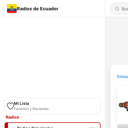
Radios de Ecuador
Emiso
Mi Lista
Favoritos y Recientes
Radios