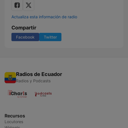
Actualiza esta información de radio
Compartir
Facebook
Twitter
Radios de Ecuador
Radios y Podcasts
Recursos
Locutores
Widgets