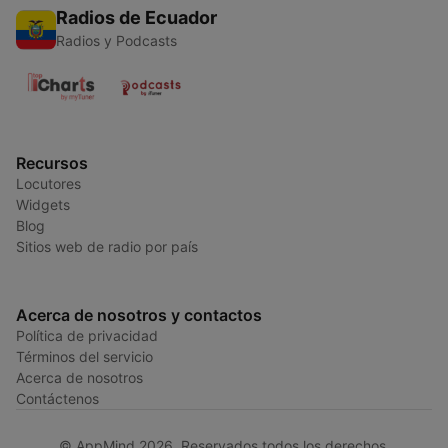
Radios de Ecuador
Radios y Podcasts
Recursos
Locutores
Widgets
Blog
Sitios web de radio por país
Acerca de nosotros y contactos
Política de privacidad
Términos del servicio
Acerca de nosotros
Contáctenos
© AppMind 2026. Reservados todos los derechos.