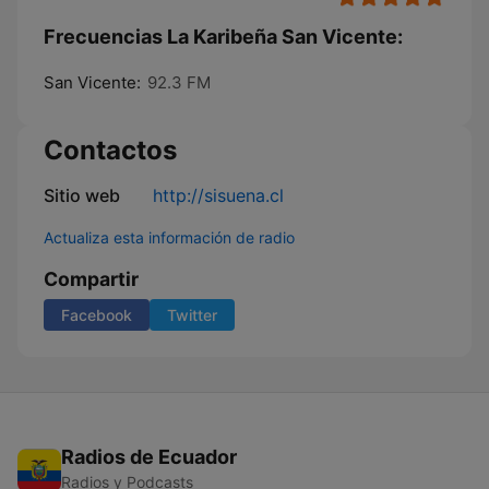
Frecuencias La Karibeña San Vicente:
San Vicente:
92.3 FM
Contactos
Sitio web
http://sisuena.cl
Actualiza esta información de radio
Compartir
Facebook
Twitter
Radios de Ecuador
Radios y Podcasts