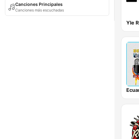
Canciones Principales
Canciones más escuchadas
Ecua