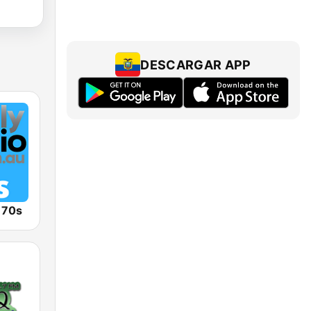
DESCARGAR APP
o 70s