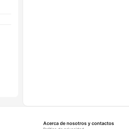
Acerca de nosotros y contactos