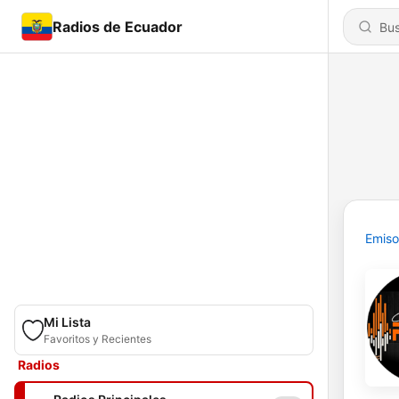
Radios de Ecuador
Emiso
Mi Lista
Favoritos y Recientes
Radios