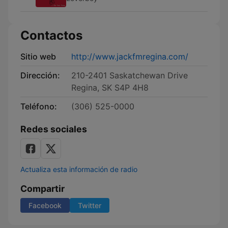
Contactos
Sitio web
http://www.jackfmregina.com/
Dirección:
210-2401 Saskatchewan Drive
Regina, SK S4P 4H8
Teléfono:
(306) 525-0000
Redes sociales
Actualiza esta información de radio
Compartir
Facebook
Twitter