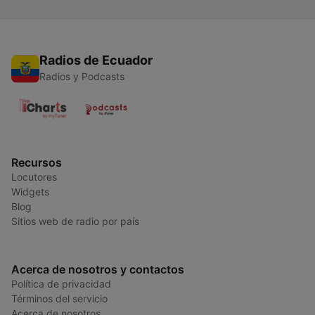
Radios de Ecuador
Radios y Podcasts
Recursos
Locutores
Widgets
Blog
Sitios web de radio por país
Acerca de nosotros y contactos
Política de privacidad
Términos del servicio
Acerca de nosotros