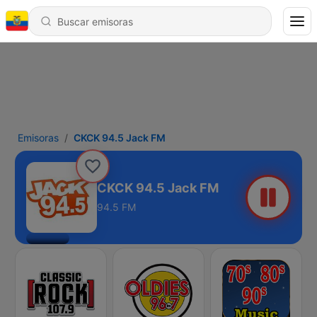
Emisoras
CKCK 94.5 Jack FM
CKCK 94.5 Jack FM
94.5 FM