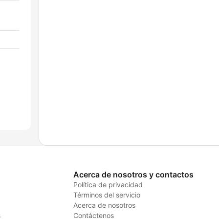
Acerca de nosotros y contactos
Política de privacidad
Términos del servicio
Acerca de nosotros
s
Contáctenos