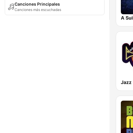
Canciones Principales
Canciones más escuchadas
Jazz