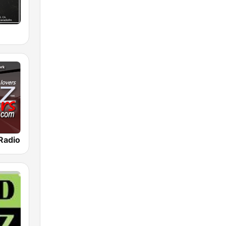
Radio