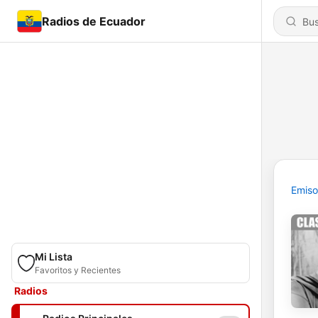
Radios de Ecuador
Emiso
Mi Lista
Favoritos y Recientes
Radios