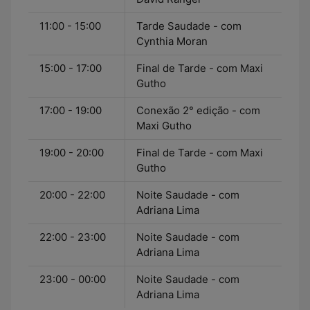
11:00 - 15:00
Tarde Saudade - com
Cynthia Moran
15:00 - 17:00
Final de Tarde - com Maxi
Gutho
17:00 - 19:00
Conexão 2° edição - com
Maxi Gutho
19:00 - 20:00
Final de Tarde - com Maxi
Gutho
20:00 - 22:00
Noite Saudade - com
Adriana Lima
22:00 - 23:00
Noite Saudade - com
Adriana Lima
23:00 - 00:00
Noite Saudade - com
Adriana Lima