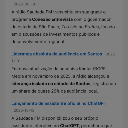
2026-06-19
A rádio Saudade FM transmitiu em sua grade o
programa
Conexão Entrevista
com o governador
do estado de São Paulo,
Tarcísio de Freitas
, focado
em discussões de investimentos públicos e
desenvolvimento regional.
Liderança absoluta de audiência em Santos
2025-
11-01
Em nova atualização da pesquisa Kantar IBOPE
Media em novembro de 2025, a rádio alcançou a
liderança isolada na cidade de Santos
, registrando
um share de quase 26% da audiência local.
Lançamento de assistente oficial no ChatGPT
2025-10-15
A Saudade FM disponibilizou o seu próprio
assistente interativo no
ChatGPT
, permitindo que