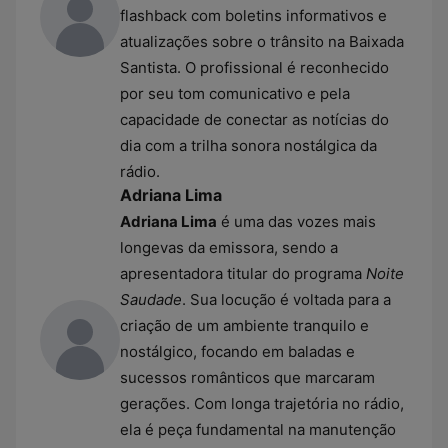
flashback com boletins informativos e
atualizações sobre o trânsito na Baixada
Santista. O profissional é reconhecido
por seu tom comunicativo e pela
capacidade de conectar as notícias do
dia com a trilha sonora nostálgica da
rádio.
Adriana Lima
Adriana Lima
é uma das vozes mais
longevas da emissora, sendo a
apresentadora titular do programa
Noite
Saudade
. Sua locução é voltada para a
criação de um ambiente tranquilo e
nostálgico, focando em baladas e
sucessos românticos que marcaram
gerações. Com longa trajetória no rádio,
ela é peça fundamental na manutenção