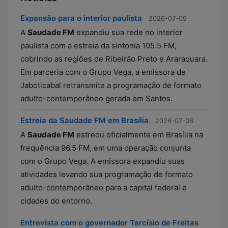
Expansão para o interior paulista
2026-07-09
A
Saudade FM
expandiu sua rede no interior
paulista com a estreia da sintonia 105.5 FM,
cobrindo as regiões de Ribeirão Preto e Araraquara.
Em parceria com o Grupo Vega, a emissora de
Jaboticabal retransmite a programação de formato
adulto-contemporâneo gerada em Santos.
Estreia da Saudade FM em Brasília
2026-07-06
A
Saudade FM
estreou oficialmente em Brasília na
frequência 96.5 FM, em uma operação conjunta
com o Grupo Vega. A emissora expandiu suas
atividades levando sua programação de formato
adulto-contemporâneo para a capital federal e
cidades do entorno.
Entrevista com o governador Tarcísio de Freitas