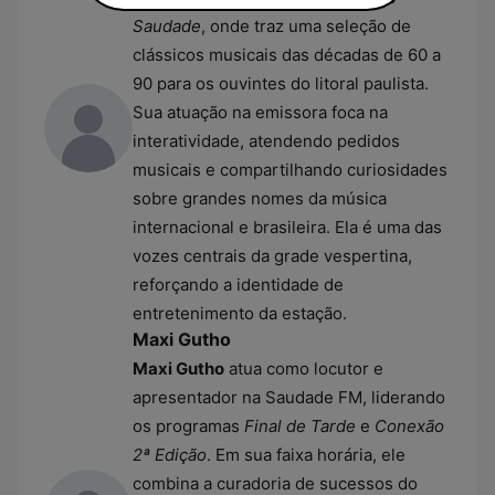
Saudade
, onde traz uma seleção de
clássicos musicais das décadas de 60 a
90 para os ouvintes do litoral paulista.
Sua atuação na emissora foca na
interatividade, atendendo pedidos
musicais e compartilhando curiosidades
sobre grandes nomes da música
internacional e brasileira. Ela é uma das
vozes centrais da grade vespertina,
reforçando a identidade de
entretenimento da estação.
Maxi Gutho
Maxi Gutho
atua como locutor e
apresentador na Saudade FM, liderando
os programas
Final de Tarde
e
Conexão
2ª Edição
. Em sua faixa horária, ele
combina a curadoria de sucessos do