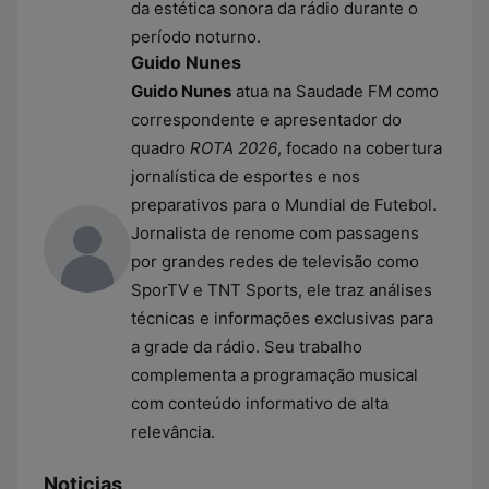
da estética sonora da rádio durante o
período noturno.
Guido Nunes
Guido Nunes
atua na Saudade FM como
correspondente e apresentador do
quadro
ROTA 2026
, focado na cobertura
jornalística de esportes e nos
preparativos para o Mundial de Futebol.
Jornalista de renome com passagens
por grandes redes de televisão como
SporTV e TNT Sports, ele traz análises
técnicas e informações exclusivas para
a grade da rádio. Seu trabalho
complementa a programação musical
com conteúdo informativo de alta
relevância.
Noticias