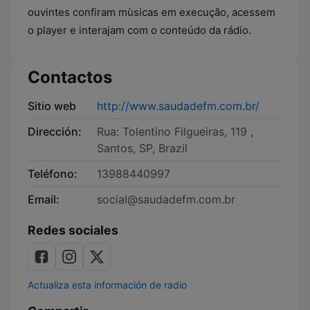
ouvintes confiram mùsicas em execução, acessem
o player e interajam com o conteúdo da rádio.
Contactos
Sitio web
http://www.saudadefm.com.br/
Dirección:
Rua: Tolentino Filgueiras, 119 ,
Santos, SP, Brazil
Teléfono:
13988440997
Email:
social@saudadefm.com.br
Redes sociales
Actualiza esta información de radio