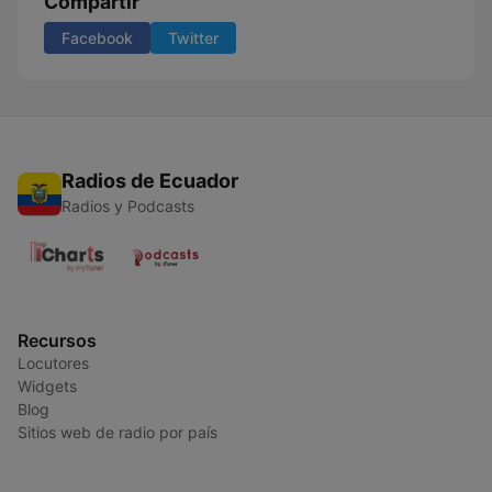
Compartir
Facebook
Twitter
Radios de Ecuador
Radios y Podcasts
Recursos
Locutores
Widgets
Blog
Sitios web de radio por país