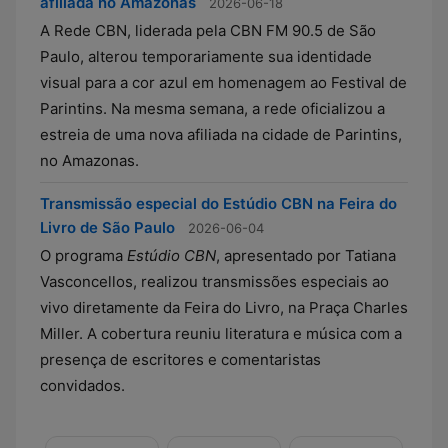
afiliada no Amazonas
2026-06-18
A Rede CBN, liderada pela CBN FM 90.5 de São
Paulo, alterou temporariamente sua identidade
visual para a cor azul em homenagem ao Festival de
Parintins. Na mesma semana, a rede oficializou a
estreia de uma nova afiliada na cidade de Parintins,
no Amazonas.
Transmissão especial do Estúdio CBN na Feira do
Livro de São Paulo
2026-06-04
O programa
Estúdio CBN
, apresentado por Tatiana
Vasconcellos, realizou transmissões especiais ao
vivo diretamente da Feira do Livro, na Praça Charles
Miller. A cobertura reuniu literatura e música com a
presença de escritores e comentaristas
convidados.