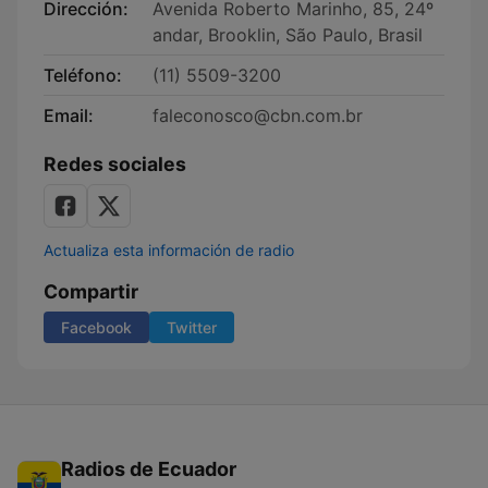
Dirección:
Avenida Roberto Marinho, 85, 24º
andar, Brooklin, São Paulo, Brasil
Teléfono:
(11) 5509-3200
Email:
faleconosco@cbn.com.br
Redes sociales
Actualiza esta información de radio
Compartir
Facebook
Twitter
Radios de Ecuador