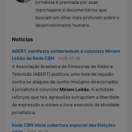
jornalista é premiada por suas
reportagens e documentários que
buscam um olhar mais profundo sobre o
desenvolvimento humano.
Noticias
ABERT manifesta solidariedade à colunista Miriam
Leitão da Rede CBN
2026-07-30
A Associação Brasileira de Emissoras de Rádio e
Televisão (ABERT) publicou uma nota de repúdio
contra os ataques de cunho misógino direcionados
à jornalista e colunista
Miriam Leitão
. A entidade
reforçou que tais agressões extrapolam a liberdade
de expressão e violam o livre exercício da atividade
jornalística.
Rede CBN inicia cobertura especial das Eleições