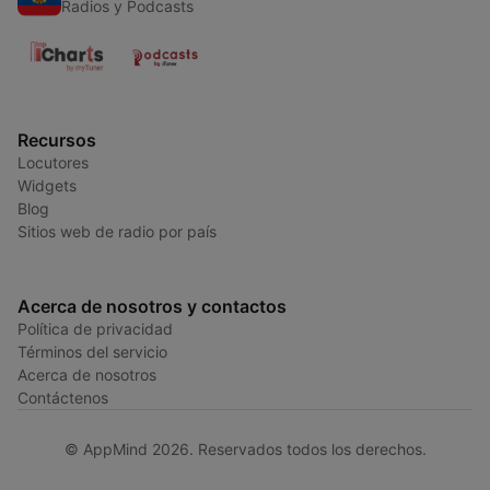
Radios y Podcasts
Recursos
Locutores
Widgets
Blog
Sitios web de radio por país
Acerca de nosotros y contactos
Política de privacidad
Términos del servicio
Acerca de nosotros
Contáctenos
© AppMind 2026. Reservados todos los derechos.