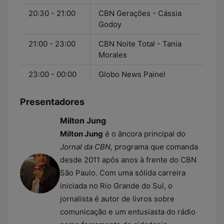
20:30 - 21:00
CBN Gerações - Cássia
Godoy
21:00 - 23:00
CBN Noite Total - Tania
Morales
23:00 - 00:00
Globo News Painel
Presentadores
Milton Jung
Milton Jung
é o âncora principal do
Jornal da CBN
, programa que comanda
desde 2011 após anos à frente do CBN
São Paulo. Com uma sólida carreira
iniciada no Rio Grande do Sul, o
jornalista é autor de livros sobre
comunicação e um entusiasta do rádio