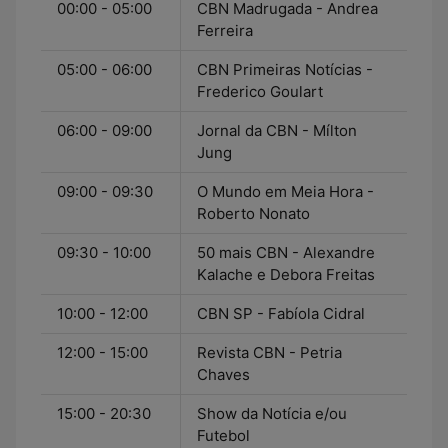
00:00 - 05:00
CBN Madrugada - Andrea
Ferreira
05:00 - 06:00
CBN Primeiras Notícias -
Frederico Goulart
06:00 - 09:00
Jornal da CBN - Mílton
Jung
09:00 - 09:30
O Mundo em Meia Hora -
Roberto Nonato
09:30 - 10:00
50 mais CBN - Alexandre
Kalache e Debora Freitas
10:00 - 12:00
CBN SP - Fabíola Cidral
12:00 - 15:00
Revista CBN - Petria
Chaves
15:00 - 20:30
Show da Notícia e/ou
Futebol