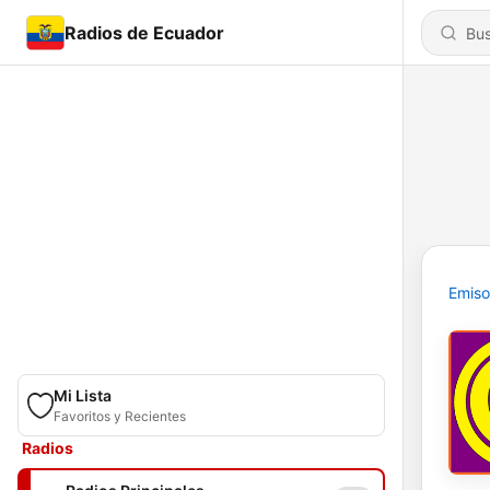
Radios de Ecuador
Emiso
Mi Lista
Favoritos y Recientes
Radios