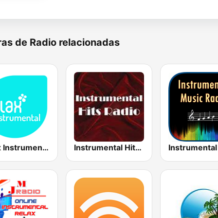
as de Radio relacionadas
Relax Instrumental
Instrumental Hits Radio