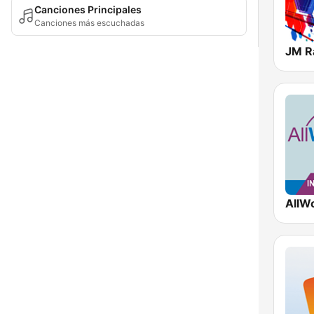
Canciones Principales
Canciones más escuchadas