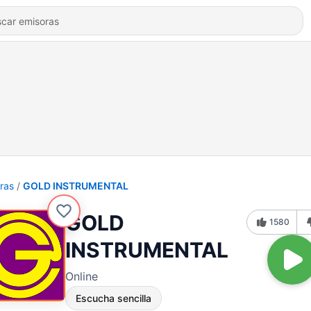
ras
GOLD INSTRUMENTAL
GOLD
1580
INSTRUMENTAL
Online
Escucha sencilla