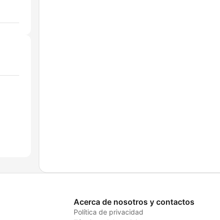
Acerca de nosotros y contactos
Política de privacidad