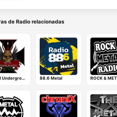
as de Radio relacionadas
Metal Underground
88.6 Metal
ROCK & MET