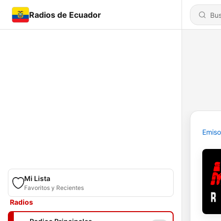
Radios de Ecuador
Emiso
Mi Lista
Favoritos y Recientes
Radios