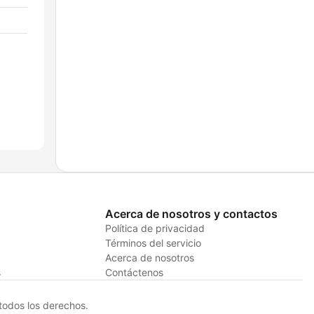
Acerca de nosotros y contactos
Política de privacidad
Términos del servicio
Acerca de nosotros
s
Contáctenos
odos los derechos.