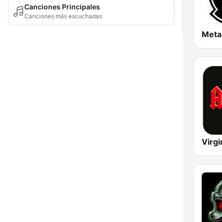
Canciones Principales
Canciones más escuchadas
Meta