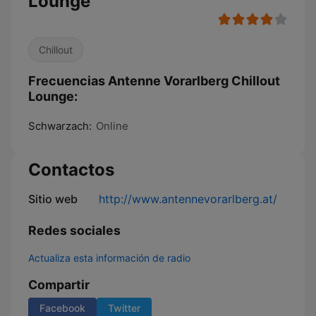
Lounge
Chillout
Frecuencias Antenne Vorarlberg Chillout
Lounge:
Schwarzach:
Online
Contactos
Sitio web
http://www.antennevorarlberg.at/
Redes sociales
Actualiza esta información de radio
Compartir
Facebook
Twitter