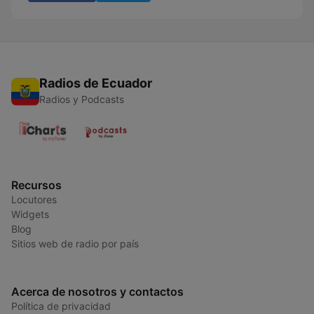
Radios de Ecuador
Radios y Podcasts
Recursos
Locutores
Widgets
Blog
Sitios web de radio por país
Acerca de nosotros y contactos
Política de privacidad