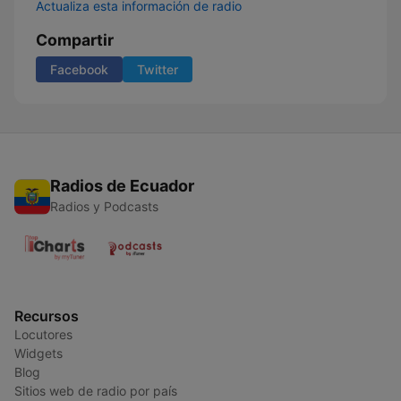
Actualiza esta información de radio
Compartir
Facebook
Twitter
Radios de Ecuador
Radios y Podcasts
Recursos
Locutores
Widgets
Blog
Sitios web de radio por país