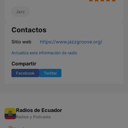
Jazz
Contactos
Sitio web
https://www.jazzgroove.org/
Actualiza esta información de radio
Compartir
Facebook
Twitter
Radios de Ecuador
Radios y Podcasts