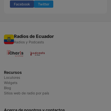
Facebook
Twitter
Radios de Ecuador
Radios y Podcasts
Recursos
Locutores
Widgets
Blog
Sitios web de radio por país
Acerca de nosotros y contactos