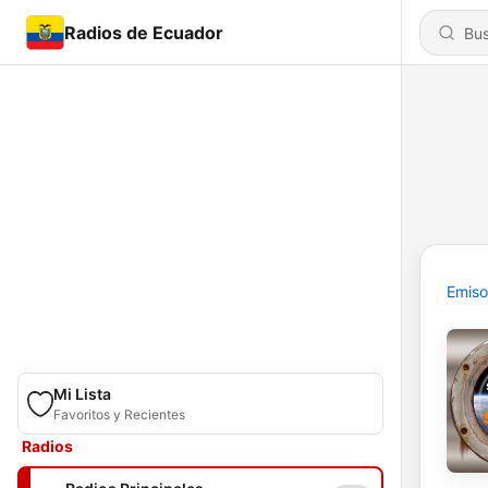
Radios de Ecuador
Emiso
Mi Lista
Favoritos y Recientes
Radios