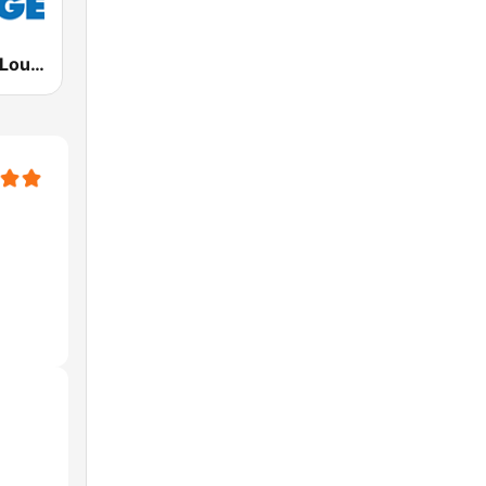
Deep House Lounge