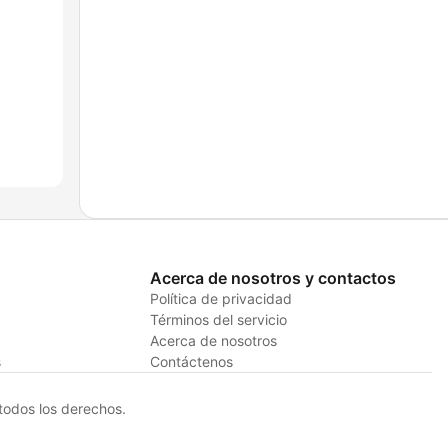
Acerca de nosotros y contactos
Política de privacidad
Términos del servicio
Acerca de nosotros
s
Contáctenos
odos los derechos.