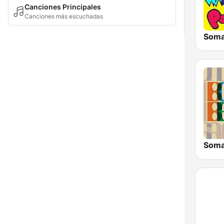
Canciones Principales
Canciones más escuchadas