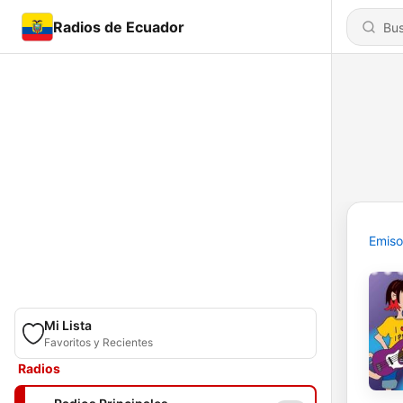
Radios de Ecuador
Emiso
Mi Lista
Favoritos y Recientes
Radios