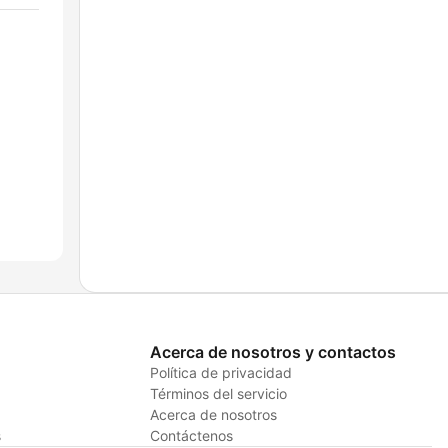
Acerca de nosotros y contactos
Política de privacidad
Términos del servicio
Acerca de nosotros
s
Contáctenos