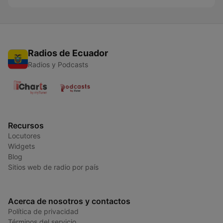
Radios de Ecuador
Radios y Podcasts
Recursos
Locutores
Widgets
Blog
Sitios web de radio por país
Acerca de nosotros y contactos
Política de privacidad
Términos del servicio