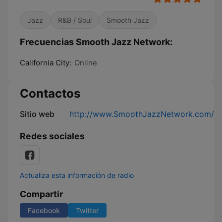
Jazz
R&B / Soul
Smooth Jazz
Frecuencias Smooth Jazz Network:
California City:
Online
Contactos
Sitio web
http://www.SmoothJazzNetwork.com/
Redes sociales
Actualiza esta información de radio
Compartir
Facebook
Twitter