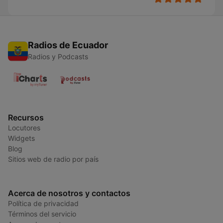
Radios de Ecuador
Radios y Podcasts
Recursos
Locutores
Widgets
Blog
Sitios web de radio por país
Acerca de nosotros y contactos
Política de privacidad
Términos del servicio