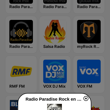
Radio Paradise - Rock Mix
Radio Paradise - Mellow Mix
Radio Paradise - Global Mix
Radio Paradise
Salsa Radio
myRock Radio
RMF FM
VOX DJ Mix
VOX FM
Radio Paradise Rock en vivo