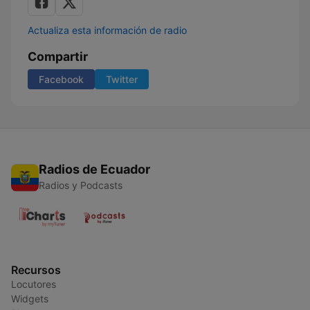
Actualiza esta información de radio
Compartir
Facebook
Twitter
Radios de Ecuador
Radios y Podcasts
Recursos
Locutores
Widgets