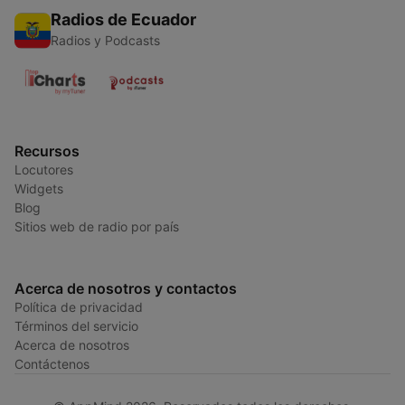
Radios de Ecuador
Radios y Podcasts
Recursos
Locutores
Widgets
Blog
Sitios web de radio por país
Acerca de nosotros y contactos
Política de privacidad
Términos del servicio
Acerca de nosotros
Contáctenos