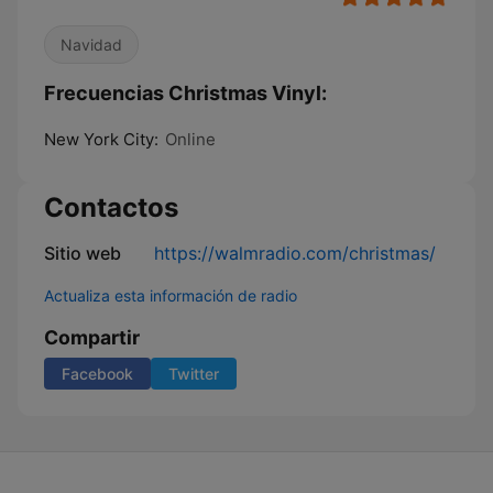
Navidad
Frecuencias Christmas Vinyl:
New York City:
Online
Contactos
Sitio web
https://walmradio.com/christmas/
Actualiza esta información de radio
Compartir
Facebook
Twitter