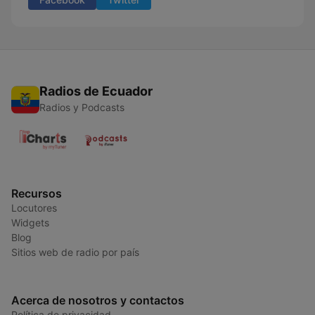
Radios de Ecuador
Radios y Podcasts
Recursos
Locutores
Widgets
Blog
Sitios web de radio por país
Acerca de nosotros y contactos
Política de privacidad