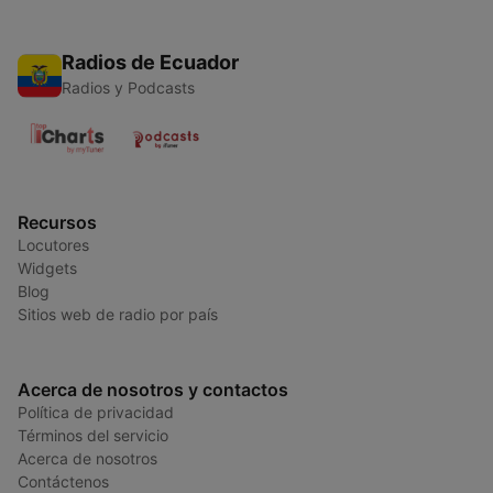
Radios de Ecuador
Radios y Podcasts
Recursos
Locutores
Widgets
Blog
Sitios web de radio por país
Acerca de nosotros y contactos
Política de privacidad
Términos del servicio
Acerca de nosotros
Contáctenos