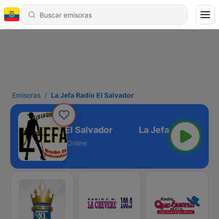
Emisoras
La Jefa Radio El Salvador
La Jefa Radio El Salvador
Online