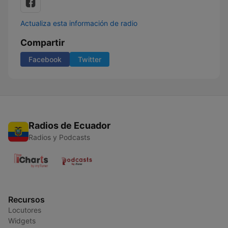
Actualiza esta información de radio
Compartir
Facebook
Twitter
Radios de Ecuador
Radios y Podcasts
Recursos
Locutores
Widgets