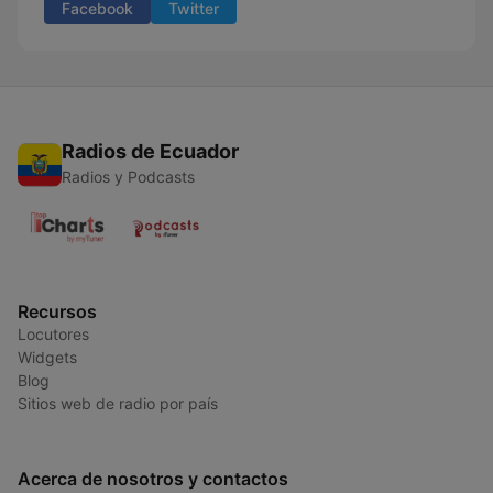
Facebook
Twitter
Radios de Ecuador
Radios y Podcasts
Recursos
Locutores
Widgets
Blog
Sitios web de radio por país
Acerca de nosotros y contactos