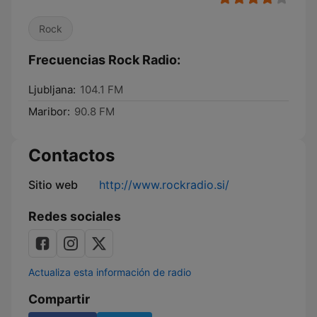
Rock
Frecuencias Rock Radio:
Ljubljana:
104.1 FM
Maribor:
90.8 FM
Contactos
Sitio web
http://www.rockradio.si/
Redes sociales
Actualiza esta información de radio
Compartir