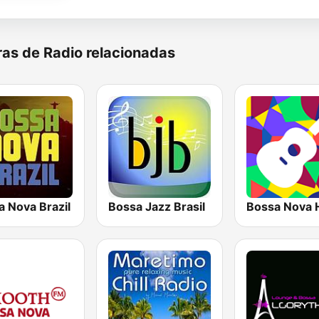
as de Radio relacionadas
a Nova Brazil
Bossa Jazz Brasil