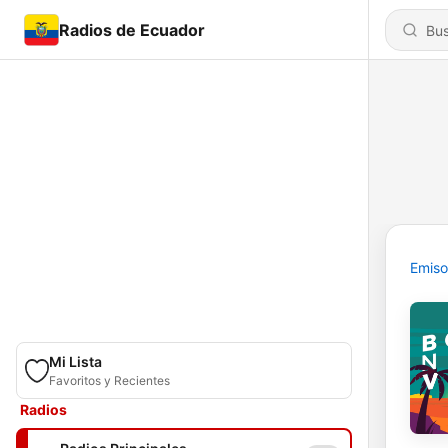
Radios de Ecuador
Emiso
Mi Lista
Favoritos y Recientes
Radios