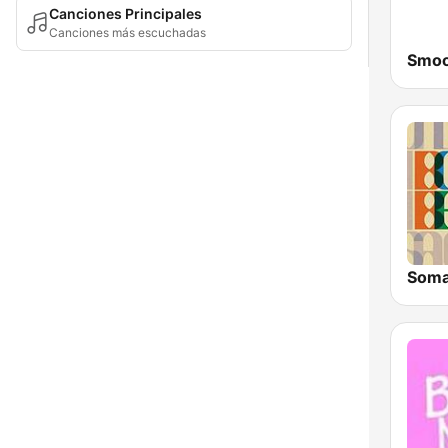
Canciones Principales
Canciones más escuchadas