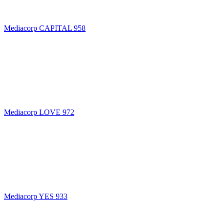
Mediacorp CAPITAL 958
Mediacorp LOVE 972
Mediacorp YES 933