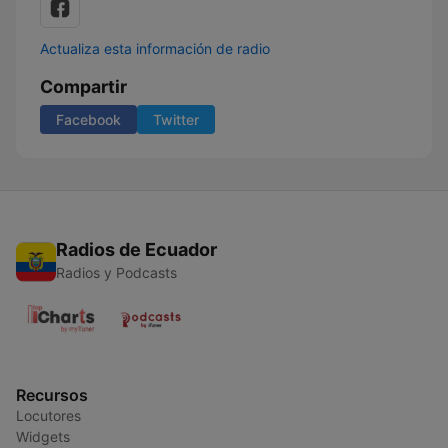
Actualiza esta información de radio
Compartir
Facebook
Twitter
Radios de Ecuador
Radios y Podcasts
Recursos
Locutores
Widgets