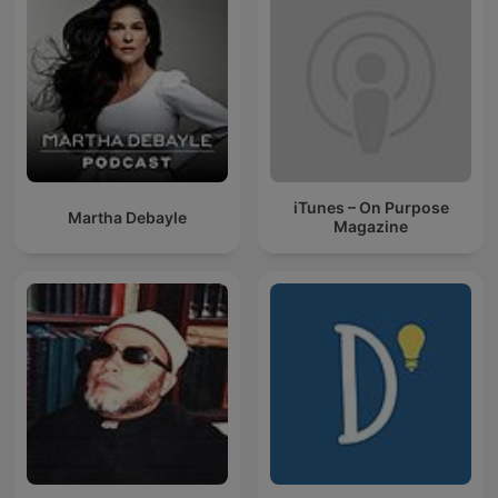
iTunes – On Purpose
Martha Debayle
Magazine