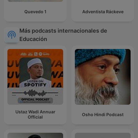
Quevedo 1
Adventista Ráckeve
Más podcasts internacionales de
Educación
Ustaz Wadi Annuar
Osho Hindi Podcast
Official