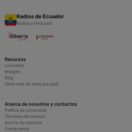
Radios de Ecuador
Radios y Podcasts
Recursos
Locutores
Widgets
Blog
Sitios web de radio por país
Acerca de nosotros y contactos
Política de privacidad
Términos del servicio
Acerca de nosotros
Contáctenos