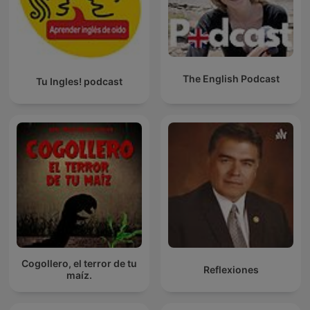
The English Podcast
Tu Ingles! podcast
Cogollero, el terror de tu
Reflexiones
maíz.