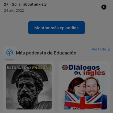
-
27
26. all about anxiety
24 abr. 2022
Mostrar más episodios
Ver todo
Más podcasts de Educación