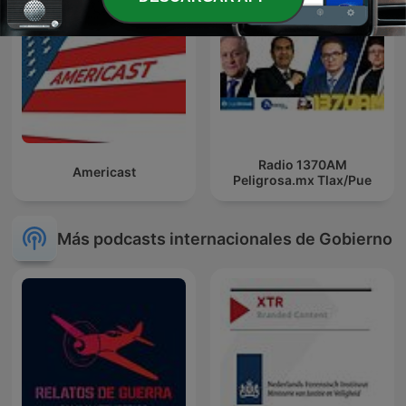
Radio 1370AM
Americast
Peligrosa.mx Tlax/Pue
Más podcasts internacionales de Gobierno