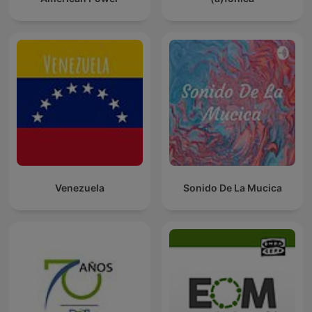
Venezuela
Sonido De La Mucica