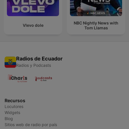
NBC Nightly News with
Vlevo dole
Tom Llamas
Radios de Ecuador
Radios y Podcasts
Recursos
Locutores
Widgets
Blog
Sitios web de radio por país