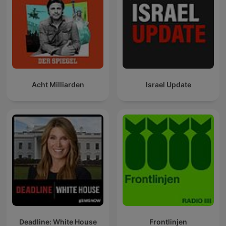
Acht Milliarden
Israel Update
Deadline: White House
Frontlinjen