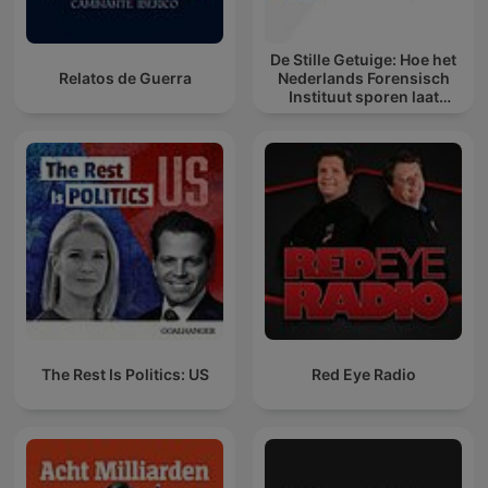
De Stille Getuige: Hoe het
Relatos de Guerra
Nederlands Forensisch
Instituut sporen laat
spreken
The Rest Is Politics: US
Red Eye Radio