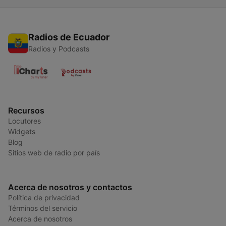
Radios de Ecuador
Radios y Podcasts
Recursos
Locutores
Widgets
Blog
Sitios web de radio por país
Acerca de nosotros y contactos
Política de privacidad
Términos del servicio
Acerca de nosotros