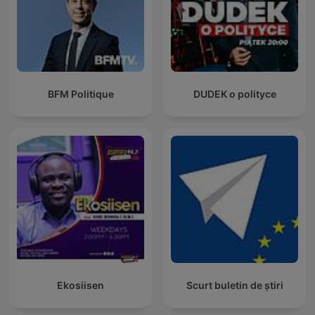
BFM Politique
DUDEK o polityce
Ekosiisen
Scurt buletin de știri