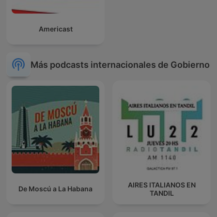
Americast
Más podcasts internacionales de Gobierno
AIRES ITALIANOS EN
De Moscú a La Habana
TANDIL