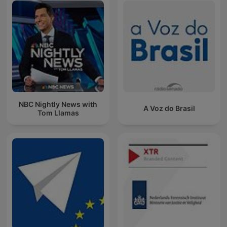
NBC Nightly News with
A Voz do Brasil
Tom Llamas