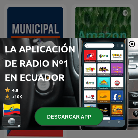
Municipal Equation
Amazon
Podcast
DESCARGAR APP