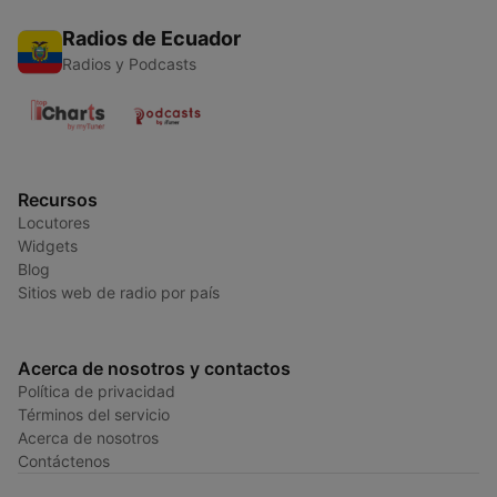
Radios de Ecuador
Radios y Podcasts
Recursos
Locutores
Widgets
Blog
Sitios web de radio por país
Acerca de nosotros y contactos
Política de privacidad
Términos del servicio
Acerca de nosotros
Contáctenos