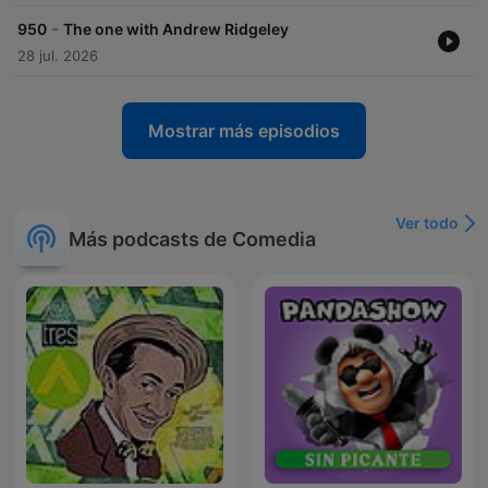
-
950
The one with Andrew Ridgeley
28 jul. 2026
Mostrar más episodios
Ver todo
Más podcasts de Comedia