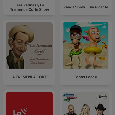
Tres Patines y La
Panda Show - Sin Picante
Tremenda Corte Show
LA TREMENDA CORTE
Fonos Locos