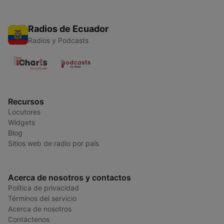
Radios de Ecuador
Radios y Podcasts
Recursos
Locutores
Widgets
Blog
Sitios web de radio por país
Acerca de nosotros y contactos
Política de privacidad
Términos del servicio
Acerca de nosotros
Contáctenos