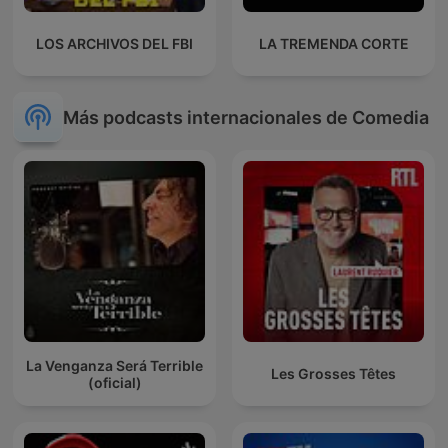
LOS ARCHIVOS DEL FBI
LA TREMENDA CORTE
Más podcasts internacionales de Comedia
La Venganza Será Terrible
Les Grosses Têtes
(oficial)