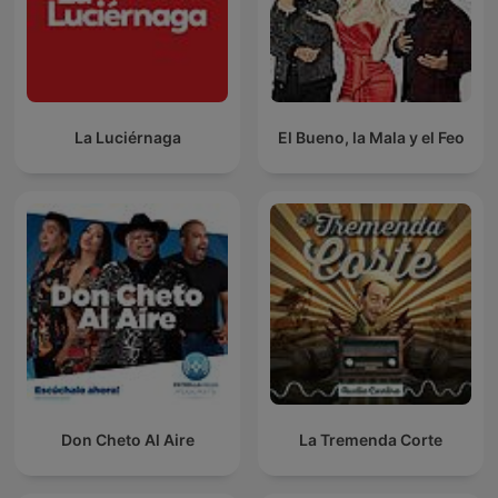
La Luciérnaga
El Bueno, la Mala y el Feo
Don Cheto Al Aire
La Tremenda Corte