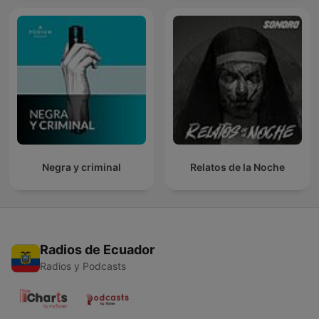
Negra y criminal
Relatos de la Noche
Radios de Ecuador
Radios y Podcasts