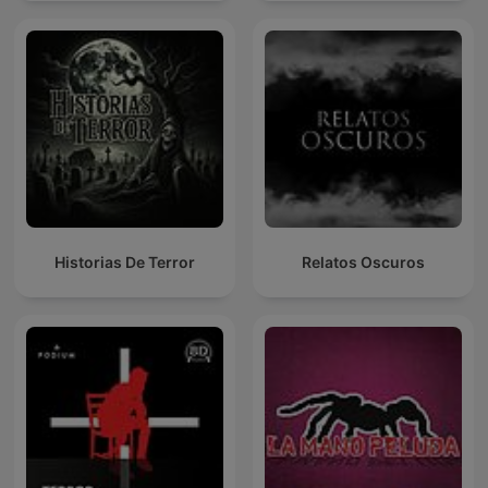
Historias De Terror
Relatos Oscuros