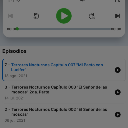
x
proyecto.
Volumen
00:00
00:00
Episodios
-
7
Terrores Nocturnos Capítulo 007 "Mi Pacto con
Lucifer"
18 ago. 2021
-
3
Terrores Nocturnos Capítulo 003 "El Señor de las
moscas" 2da. Parte
14 jul. 2021
-
2
Terrores Nocturnos Capítulo 002 "El Señor de las
moscas"
06 jul. 2021