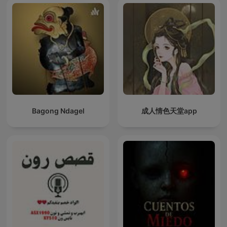
Bagong Ndagel
成人情色天堂app