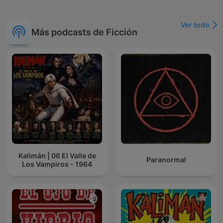
Ver todo
Más podcasts de Ficción
Kalimán | 06 El Valle de
Paranormal
Los Vampiros - 1964