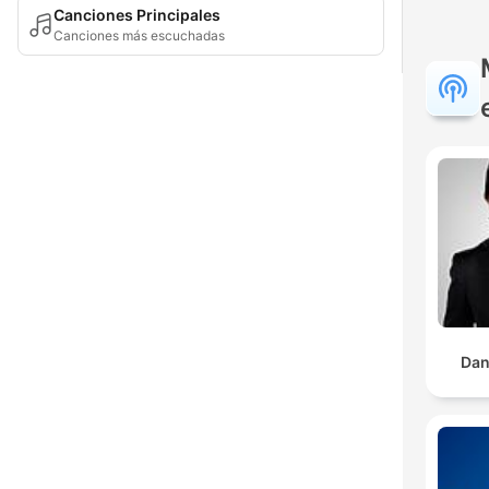
Canciones Principales
Canciones más escuchadas
Dan