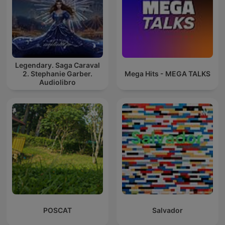
Legendary. Saga Caraval
2. Stephanie Garber.
Mega Hits - MEGA TALKS
Audiolibro
POSCAT
Salvador