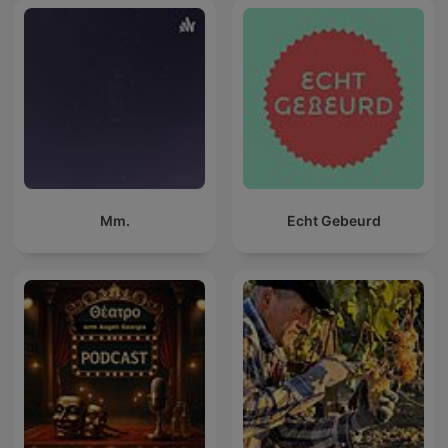
Mm.
Echt Gebeurd