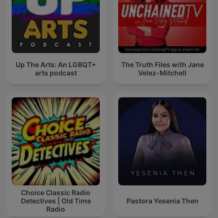
Up The Arts: An LGBQT+
The Truth Files with Jane
arts podcast
Velez-Mitchell
Choice Classic Radio
Detectives | Old Time
Pastora Yesenia Then
Radio