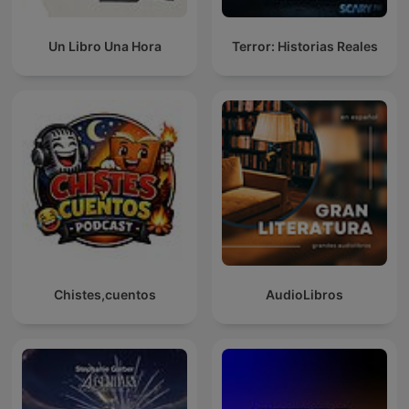
Un Libro Una Hora
Terror: Historias Reales
Chistes,cuentos
AudioLibros