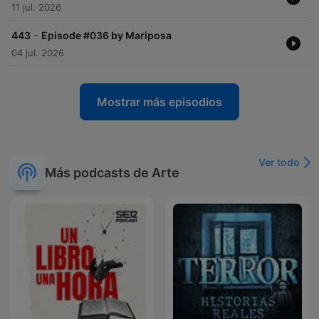
11 jul. 2026
-
443
Episode #036 by Mariposa
04 jul. 2026
Mostrar más episodios
Ver todo
Más podcasts de Arte