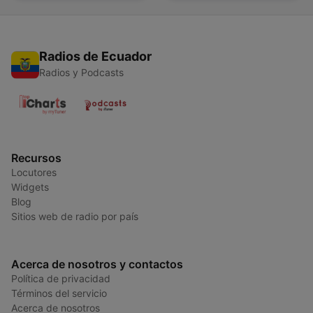
Radios de Ecuador
Radios y Podcasts
Recursos
Locutores
Widgets
Blog
Sitios web de radio por país
Acerca de nosotros y contactos
Política de privacidad
Términos del servicio
Acerca de nosotros