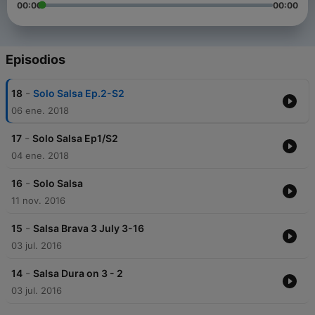
00:00
00:00
Episodios
-
18
Solo Salsa Ep.2-S2
06 ene. 2018
-
17
Solo Salsa Ep1/S2
04 ene. 2018
-
16
Solo Salsa
11 nov. 2016
-
15
Salsa Brava 3 July 3-16
03 jul. 2016
-
14
Salsa Dura on 3 - 2
03 jul. 2016