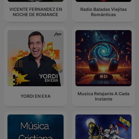
VICENTE FERNANDEZ EN
Radio Baladas Viejitas
NOCHE DE ROMANCE
Románticas
Musica Relajante A Cada
YORDI EN EXA
Instante