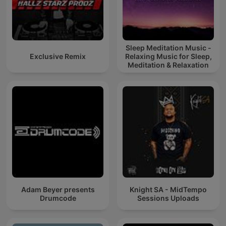
Sleep Meditation Music -
Exclusive Remix
Relaxing Music for Sleep,
Meditation & Relaxation
Adam Beyer presents
Knight SA - MidTempo
Drumcode
Sessions Uploads