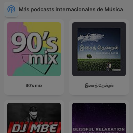
Más podcasts internacionales de Música
90's mix
இசைத் தென்றல்