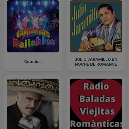
JULIO JARAMILLO EN
Cumbias
NOCHE DE ROMANCE