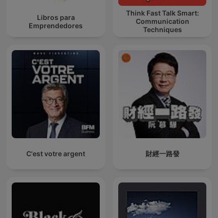
Think Fast Talk Smart:
Libros para
Communication
Emprendedores
Techniques
C'est votre argent
財經一路發