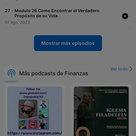
-
27
Modulo 26 Como Encontrar el Verdadero
Propósito de su Vida
07 ago. 2023
Mostrar más episodios
Ver todo
Más podcasts de Finanzas