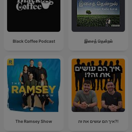
Black Coffee Podcast
இசைத் தென்றல்
The Ramsey Show
איך הם עושים את זה?!