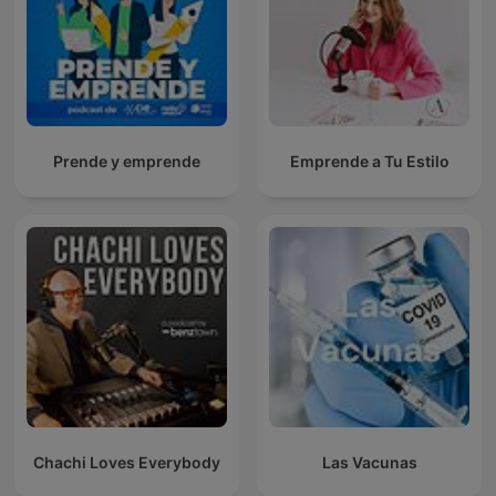
Prende y emprende
Emprende a Tu Estilo
Chachi Loves Everybody
Las Vacunas