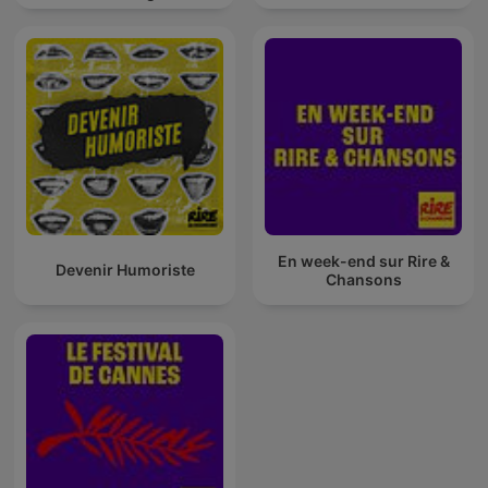
En week-end sur Rire &
Devenir Humoriste
Chansons