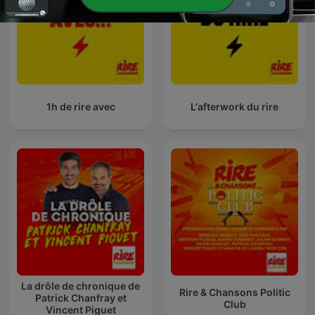
1h de rire avec
L'afterwork du rire
La drôle de chronique de
Rire & Chansons Politic
Patrick Chanfray et
Club
Vincent Piguet