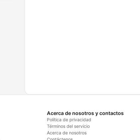
Acerca de nosotros y contactos
Política de privacidad
Términos del servicio
Acerca de nosotros
s
Contáctenos