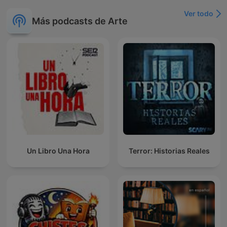
Ver todo
Más podcasts de Arte
Un Libro Una Hora
Terror: Historias Reales