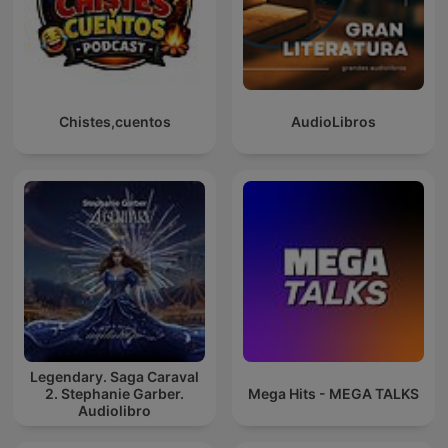
Chistes,cuentos
AudioLibros
Legendary. Saga Caraval
2. Stephanie Garber.
Mega Hits - MEGA TALKS
Audiolibro