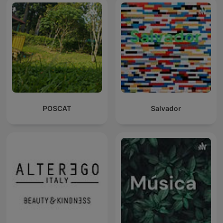
POSCAT
Salvador