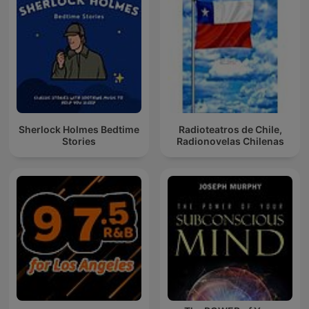
Sherlock Holmes Bedtime
Radioteatros de Chile,
Stories
Radionovelas Chilenas