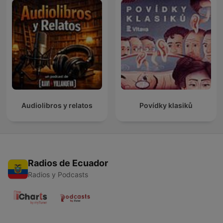
Audiolibros y relatos
Povídky klasiků
Radios de Ecuador
Radios y Podcasts