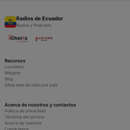
Radios de Ecuador
Radios y Podcasts
Recursos
Locutores
Widgets
Blog
Sitios web de radio por país
Acerca de nosotros y contactos
Política de privacidad
Términos del servicio
Acerca de nosotros
Contáctenos