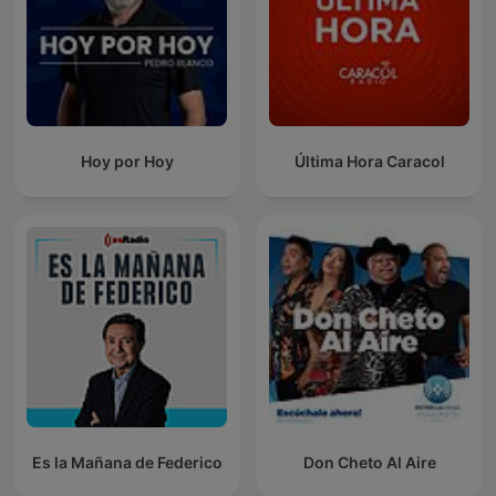
Hoy por Hoy
Última Hora Caracol
Es la Mañana de Federico
Don Cheto Al Aire