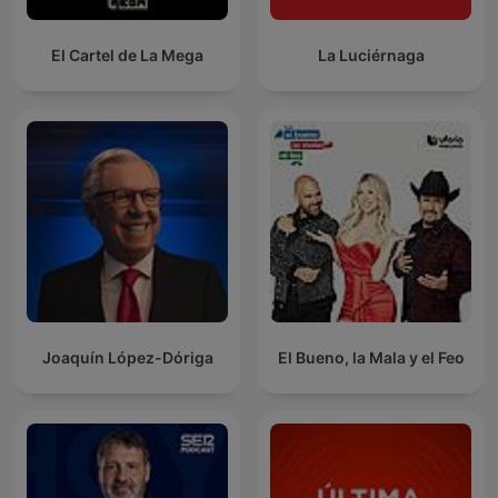
El Cartel de La Mega
La Luciérnaga
Joaquín López-Dóriga
El Bueno, la Mala y el Feo