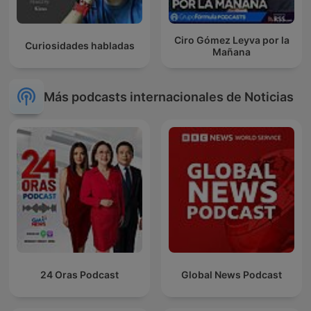
Ciro Gómez Leyva por la
Curiosidades habladas
Mañana
Más podcasts internacionales de Noticias
24 Oras Podcast
Global News Podcast