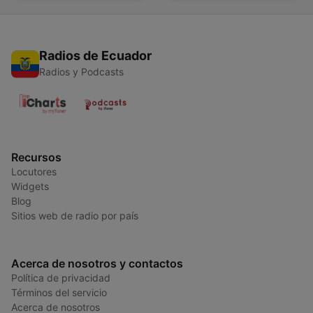
Radios de Ecuador
Radios y Podcasts
Recursos
Locutores
Widgets
Blog
Sitios web de radio por país
Acerca de nosotros y contactos
Política de privacidad
Términos del servicio
Acerca de nosotros