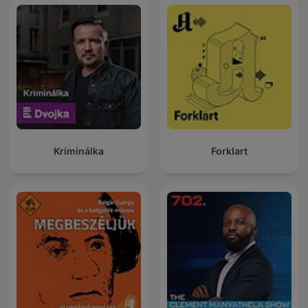
Kriminálka
Forklart