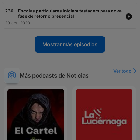
-
236
Escolas particulares iniciam testagem para nova
fase de retorno presencial
29 oct. 2020
Mostrar más episodios
Ver todo
Más podcasts de Noticias