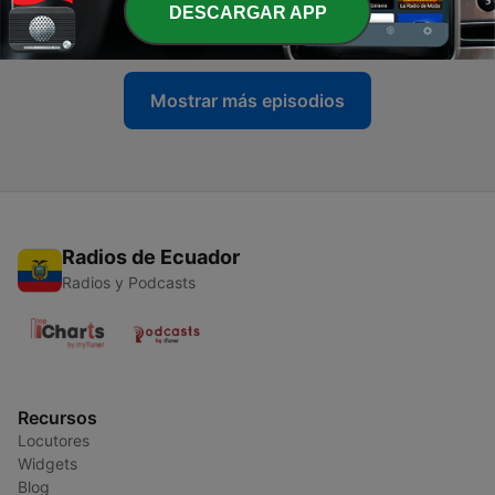
DESCARGAR APP
07 ago. 2026
Mostrar más episodios
Radios de Ecuador
Radios y Podcasts
Recursos
Locutores
Widgets
Blog