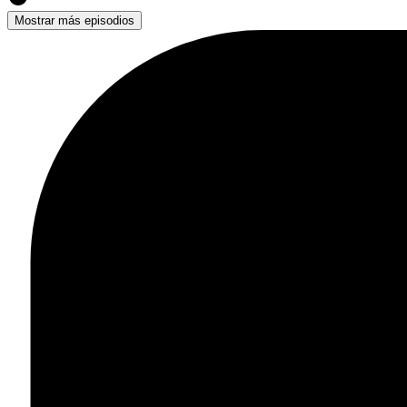
Mostrar más episodios