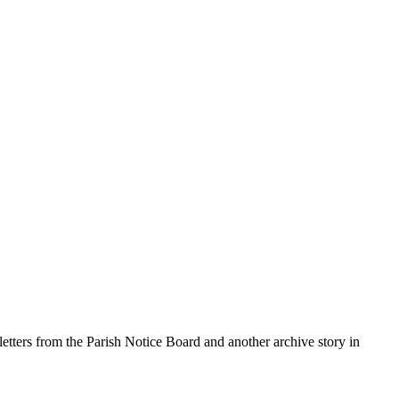
 letters from the Parish Notice Board and another archive story in