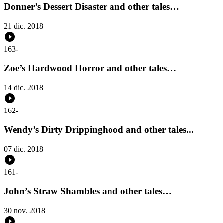
Donner’s Dessert Disaster and other tales…
21 dic. 2018
163
-
Zoe’s Hardwood Horror and other tales…
14 dic. 2018
162
-
Wendy’s Dirty Drippinghood and other tales...
07 dic. 2018
161
-
John’s Straw Shambles and other tales…
30 nov. 2018