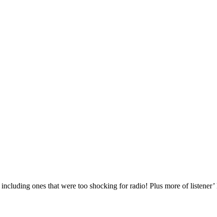
 including ones that were too shocking for radio! Plus more of listener’