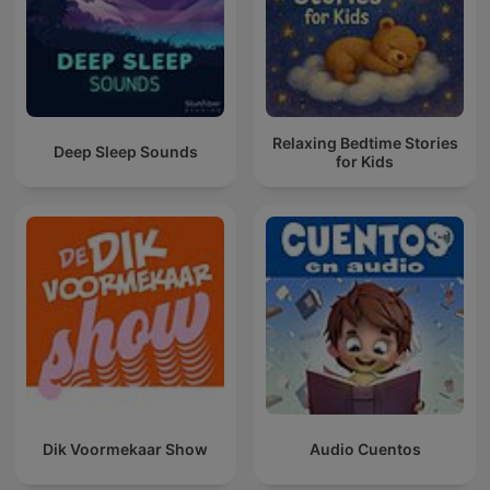
Relaxing Bedtime Stories
Deep Sleep Sounds
for Kids
Dik Voormekaar Show
Audio Cuentos