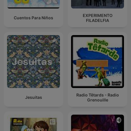
EXPERIMENTO
Cuentos Para Niños
FILADELFIA
Radio Têtards - Radio
Jesuitas
Grenouille