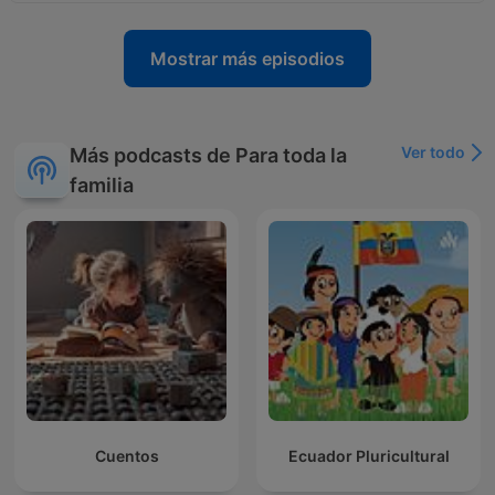
Mostrar más episodios
Ver todo
Más podcasts de Para toda la
familia
Cuentos
Ecuador Pluricultural