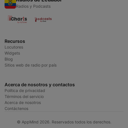
Radios y Podcasts
Recursos
Locutores
Widgets
Blog
Sitios web de radio por país
Acerca de nosotros y contactos
Política de privacidad
Términos del servicio
Acerca de nosotros
Contáctenos
© AppMind 2026. Reservados todos los derechos.