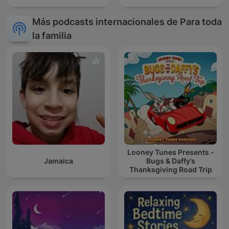
Más podcasts internacionales de Para toda
la familia
Looney Tunes Presents -
Jamaica
Bugs & Daffy’s
Thanksgiving Road Trip