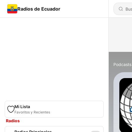
Radios de Ecuador
Podcasts
Mi Lista
Favoritos y Recientes
Radios
Radios Principales