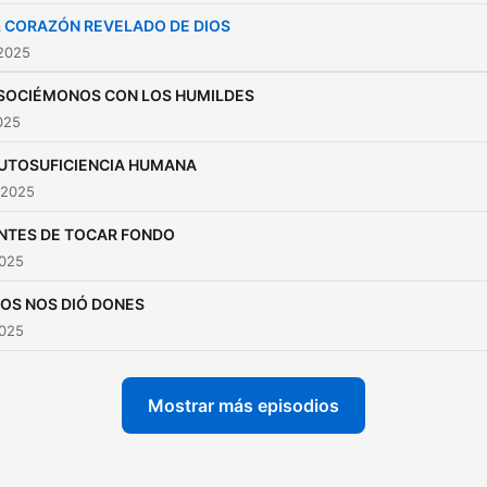
L CORAZÓN REVELADO DE DIOS
 2025
SOCIÉMONOS CON LOS HUMILDES
2025
UTOSUFICIENCIA HUMANA
 2025
NTES DE TOCAR FONDO
2025
IOS NOS DIÓ DONES
2025
Mostrar más episodios