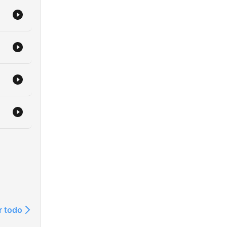
r todo