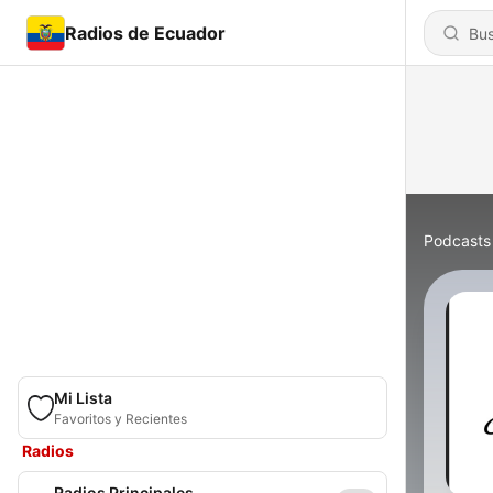
Radios de Ecuador
Podcasts
Mi Lista
Favoritos y Recientes
Radios
Radios Principales