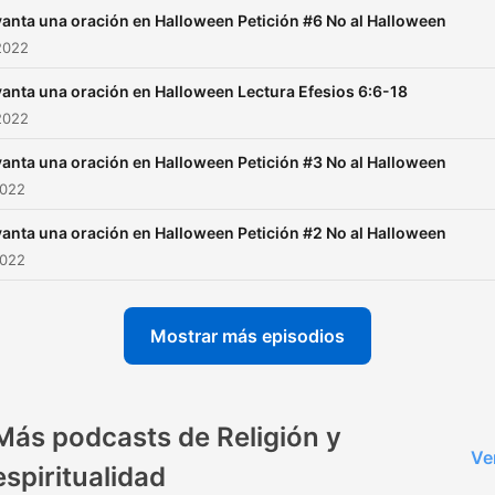
anta una oración en Halloween Petición #6 No al Halloween
2022
anta una oración en Halloween Lectura Efesios 6:6-18
2022
anta una oración en Halloween Petición #3 No al Halloween
2022
anta una oración en Halloween Petición #2 No al Halloween
2022
Mostrar más episodios
Más podcasts de Religión y
Ve
espiritualidad