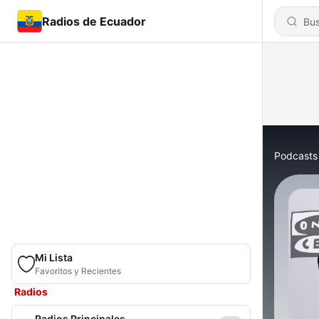
Radios de Ecuador
Podcasts
Mi Lista
Favoritos y Recientes
Radios
Radios Principales