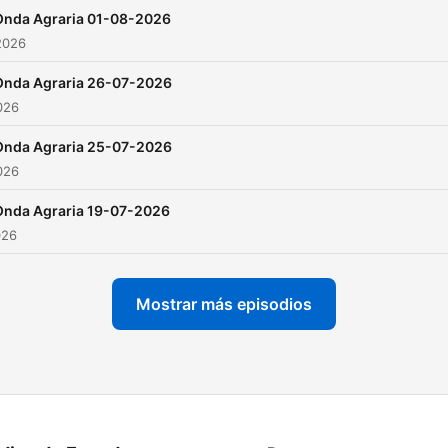
Onda Agraria 01-08-2026
2026
Onda Agraria 26-07-2026
2026
Onda Agraria 25-07-2026
2026
Onda Agraria 19-07-2026
026
Mostrar más episodios