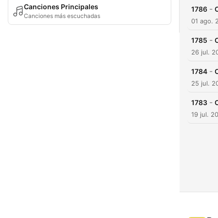
Canciones Principales
-
1786
Canciones más escuchadas
01 ago. 
-
1785
26 jul. 
-
1784
25 jul. 
-
1783
19 jul. 2