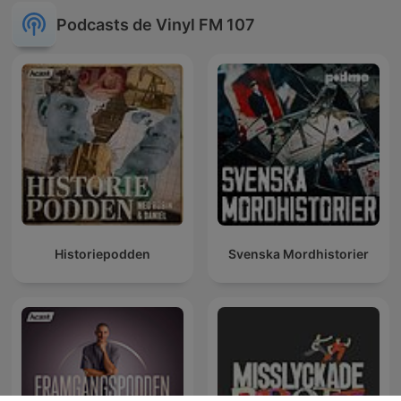
Podcasts de Vinyl FM 107
Historiepodden
Svenska Mordhistorier