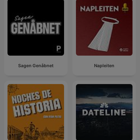
Sagen Genåbnet
Napleiten