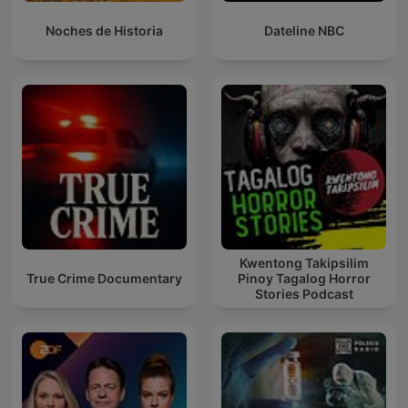
Noches de Historia
Dateline NBC
Kwentong Takipsilim
True Crime Documentary
Pinoy Tagalog Horror
Stories Podcast