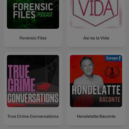
Forensic Files
Así es la Vida
True Crime Conversations
Hondelatte Raconte