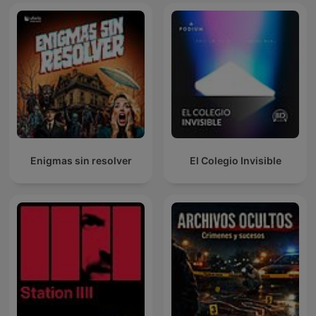
Enigmas sin resolver
El Colegio Invisible